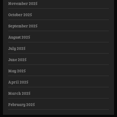
November 2025
October 2025
September 2025
August 2025
July 2025
June 2025
May 2025
April 2025
March 2025
February 2025