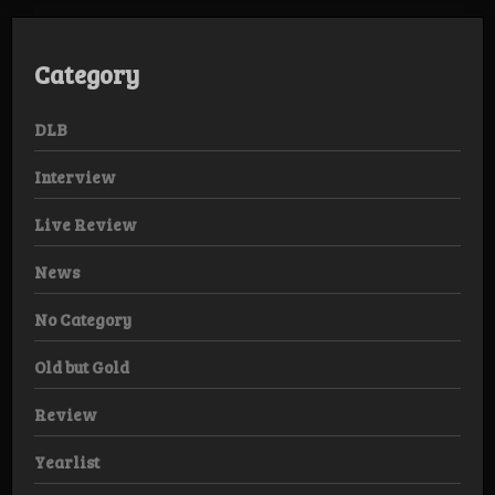
Category
DLB
Interview
Live Review
News
No Category
Old but Gold
Review
Yearlist