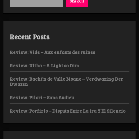
SEARCH
Recent Posts
Review: Vide – Aux enfants des ruines
Review: Ultha – A Light so Dim
Review: Bacht’n de Vulle Moane – Verdwazing Der
Dwazen
Review: Pilori – Sans Audieu
Review: Porfirio – Disputa Entre La Ira Y El Silencio