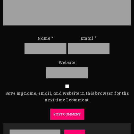
Name
*
Email
*
Website
Save my name, email, and website in this browser for the
next time I comment.