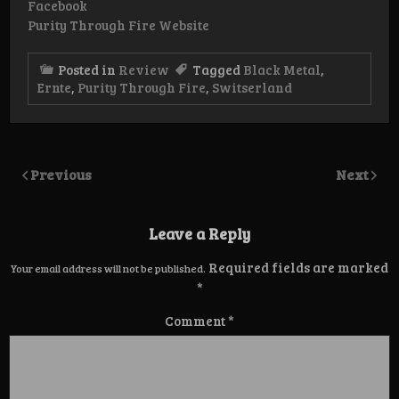
Facebook
Purity Through Fire Website
Posted in
Review
Tagged
Black Metal
,
Ernte
,
Purity Through Fire
,
Switserland
Previous
Next
Leave a Reply
Required fields are marked
Your email address will not be published.
*
Comment
*