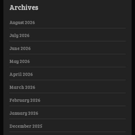
Archives
August 2026
July 2026
June 2026
May 2026
April 2026
March 2026
February 2026
January 2026
December 2025