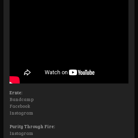
Ernte:
Bandcamp
Facebook
Instagram
Purity Through Fire:
Instagram