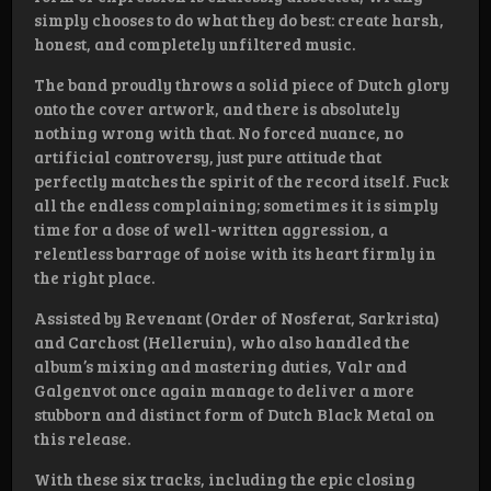
simply chooses to do what they do best: create harsh,
honest, and completely unfiltered music.
The band proudly throws a solid piece of Dutch glory
onto the cover artwork, and there is absolutely
nothing wrong with that. No forced nuance, no
artificial controversy, just pure attitude that
perfectly matches the spirit of the record itself. Fuck
all the endless complaining; sometimes it is simply
time for a dose of well-written aggression, a
relentless barrage of noise with its heart firmly in
the right place.
Assisted by Revenant (Order of Nosferat, Sarkrista)
and Carchost (Helleruin), who also handled the
album’s mixing and mastering duties, Valr and
Galgenvot once again manage to deliver a more
stubborn and distinct form of Dutch Black Metal on
this release.
With these six tracks, including the epic closing