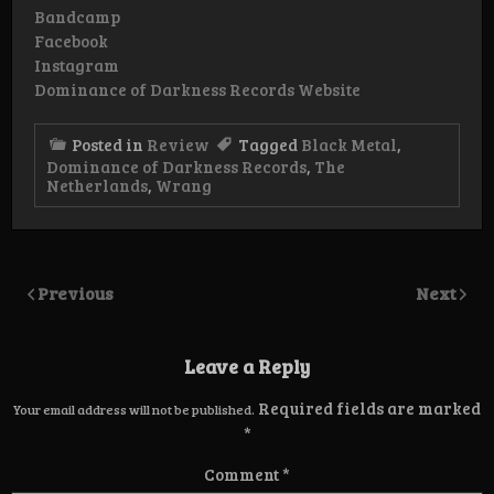
Bandcamp
Facebook
Instagram
Dominance of Darkness Records Website
Posted in
Review
Tagged
Black Metal
,
Dominance of Darkness Records
,
The
Netherlands
,
Wrang
Previous
Next
Leave a Reply
Required fields are marked
Your email address will not be published.
*
Comment
*