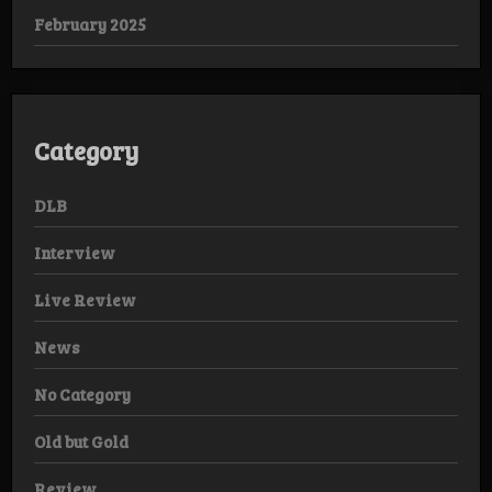
February 2025
Category
DLB
Interview
Live Review
News
No Category
Old but Gold
Review