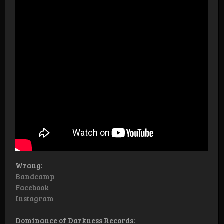
Wrang:
Bandcamp
Facebook
Instagram
Dominance of Darkness Records: