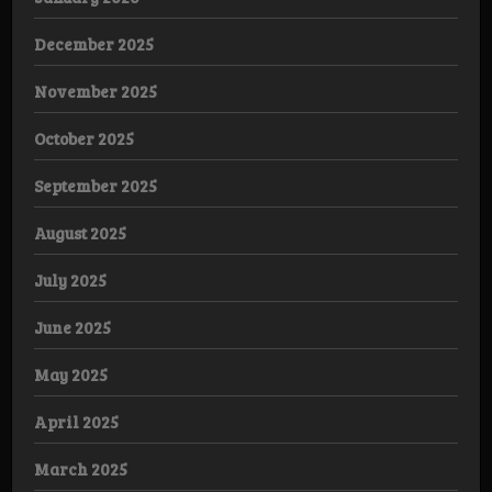
December 2025
November 2025
October 2025
September 2025
August 2025
July 2025
June 2025
May 2025
April 2025
March 2025