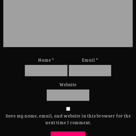
Name
*
Email
*
Website
Save my name, email, and website in this browser for the
next time I comment.