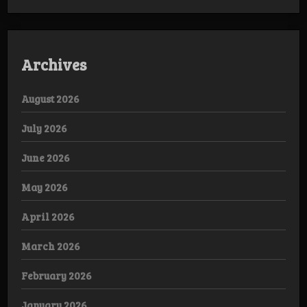
Archives
August 2026
July 2026
June 2026
May 2026
April 2026
March 2026
February 2026
January 2026