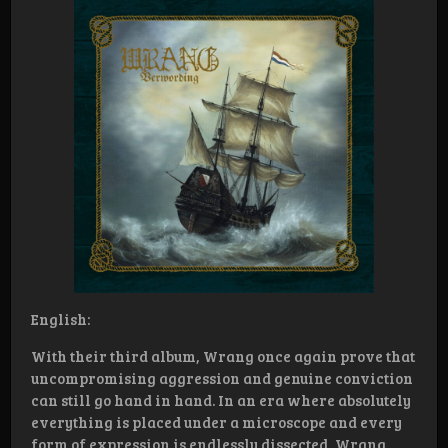
English:
With their third album, Wrang once again prove that
uncompromising aggression and genuine conviction
can still go hand in hand. In an era where absolutely
everything is placed under a microscope and every
form of expression is endlessly dissected, Wrang