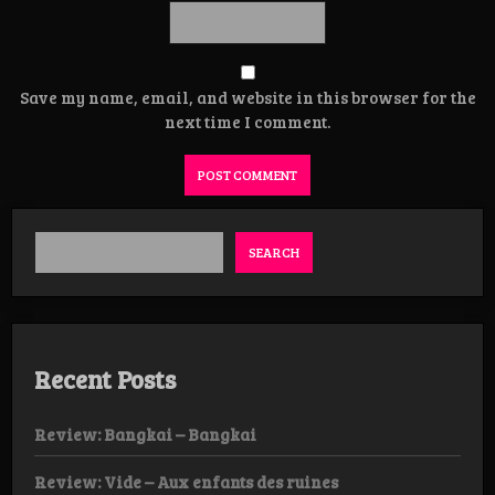
Save my name, email, and website in this browser for the
next time I comment.
SEARCH
Recent Posts
Review: Bangkai – Bangkai
Review: Vide – Aux enfants des ruines