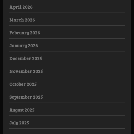
April 2026
March 2026
February 2026
January 2026
December 2025
November 2025
October 2025
September 2025
August 2025
July 2025