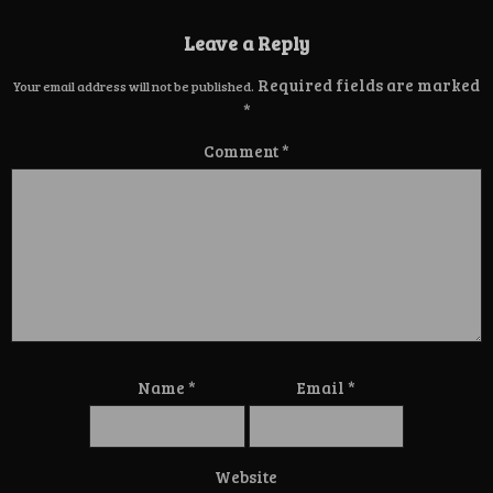
Leave a Reply
Required fields are marked
Your email address will not be published.
*
Comment
*
Name
*
Email
*
Website