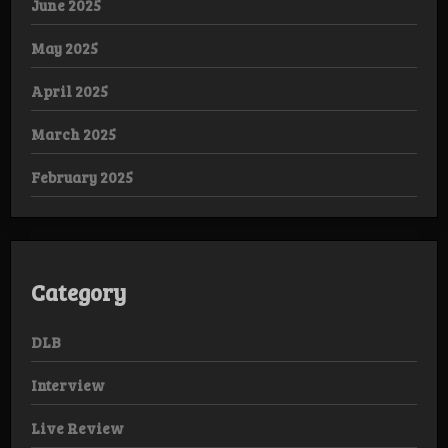
June 2025
May 2025
April 2025
March 2025
February 2025
Category
DLB
Interview
Live Review