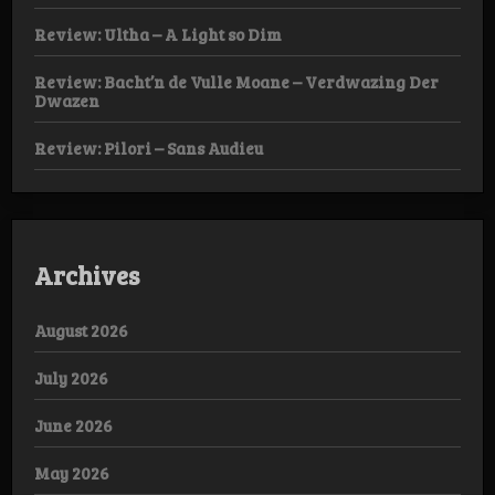
Review: Ultha – A Light so Dim
Review: Bacht’n de Vulle Moane – Verdwazing Der
Dwazen
Review: Pilori – Sans Audieu
Archives
August 2026
July 2026
June 2026
May 2026