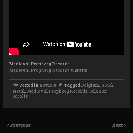
Medieval Prophecy Records:
Medieval Prophecy Records Website
Posted in
Review
Tagged
Belgium
,
Black
Metal
,
Medieval Prophecy Records
,
Selenite
Scrolls
Previous
Next