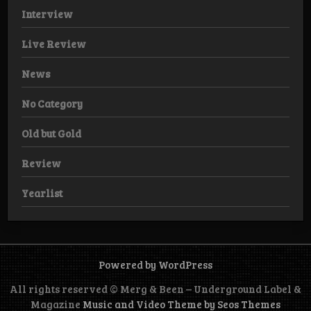
Interview
Live Review
News
No Category
Old but Gold
Review
Yearlist
Powered by WordPress
All rights reserved © Merg & Been – Underground Label &
Magazine
Music and Video Theme by Seos Themes