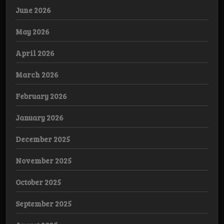
June 2026
May 2026
April 2026
March 2026
February 2026
January 2026
December 2025
November 2025
October 2025
September 2025