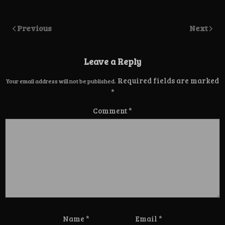
Previous
Next
Leave a Reply
Required fields are marked
Your email address will not be published.
*
Comment
*
Name
*
Email
*