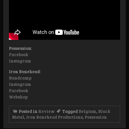
Possession:
Facebook
Instagram
Iron Bonehead:
Bandcamp
Instagram
Facebook
Webshop
Posted in
Review
Tagged
Belgium
,
Black
Metal
,
Iron Bonehead Productions
,
Possession