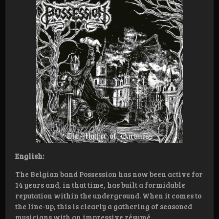
English:
The Belgian band Possession has now been active for
14 years and, in that time, has built a formidable
reputation within the underground. When it comes to
the line-up, this is clearly a gathering of seasoned
musicians with an impressive résumé.