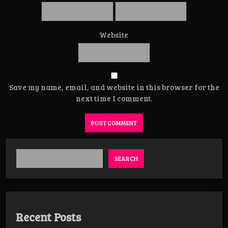
Website
Save my name, email, and website in this browser for the
next time I comment.
SEARCH
Recent Posts