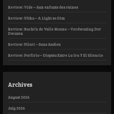
Review: Vide – Aux enfants des ruines
Review: Ultha – A Light so Dim
Review: Bacht’n de Vulle Moane – Verdwazing Der
Dwazen
Review: Pilori – Sans Audieu
Review: Porfirio – Disputa Entre La Ira Y El Silencio
Archives
August 2026
July 2026