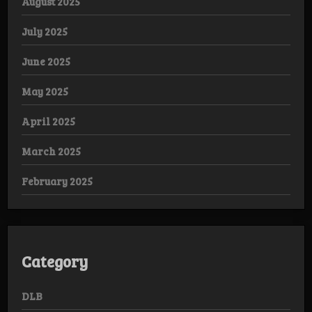
August 2025
July 2025
June 2025
May 2025
April 2025
March 2025
February 2025
Category
DLB