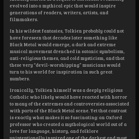
evolved into a mythical epic that would inspire
generations of readers, writers, artists, and
filmmakers.
In his wildest fantasies, Tolkien probably could not
have foreseen that decades later something like
Black Metal would emerge, a dark and extreme
musical movement drenched in satanic symbolism,
anti-religious themes, and cold mysticism, and that
these very “devil-worshipping” musicians would
turn to his world for inspiration in such great
numbers.
Ironically, Tolkien himself was a deeply religious
Catholic who likely would have reacted with horror
to many of the extremes and controversies associated
with parts of the Black Metal scene. Yet that contrast
is exactly what makes it so fascinating: an Oxford
professor who created a mythological world out of a
love for language, history, and folklore
unintentionally inspired one of the darkest and most