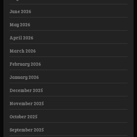
June 2026
May 2026
April 2026
March 2026
February 2026
January 2026
December 2025
November 2025
October 2025
September 2025