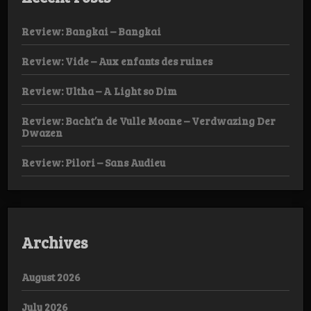
Review: Bangkai – Bangkai
Review: Vide – Aux enfants des ruines
Review: Ultha – A Light so Dim
Review: Bacht’n de Vulle Moane – Verdwazing Der
Dwazen
Review: Pilori – Sans Audieu
Archives
August 2026
July 2026