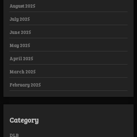
August 2025
July 2025
June 2025
May 2025
April 2025
March 2025
February 2025
Category
DLB