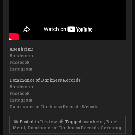
Asenheim:
Bandcamp
Facebook
Instagram
Dominance of Darkness Records:
Bandcamp
Facebook
Instagram
Dominance of Darkness Records Website
Posted in
Review
Tagged
asenheim
,
Black
Metal
,
Dominance of Darkness Records
,
Germany