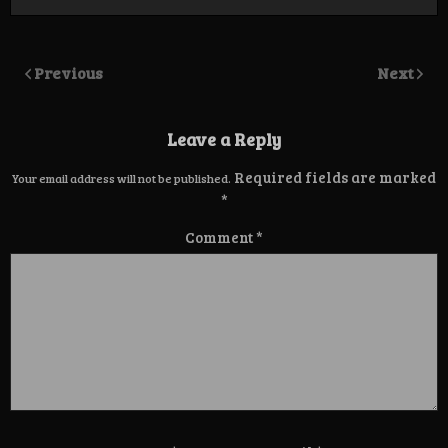
Previous
Next
Leave a Reply
Required fields are marked
Your email address will not be published.
*
Comment
*