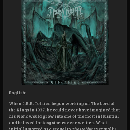
English:
When J.R.R. Tolkien began working on The Lord of
the Rings in 1937, he could never have imagined that
his work would grow into one of the most influential
and beloved fantasy stories ever written. What
initially started as a sequel to
The Hobbit
eventually