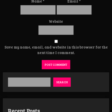
Name
*
Email
*
Website
Save my name, email, and website in this browser for the
next time I comment.
SEARCH
Recent Posts