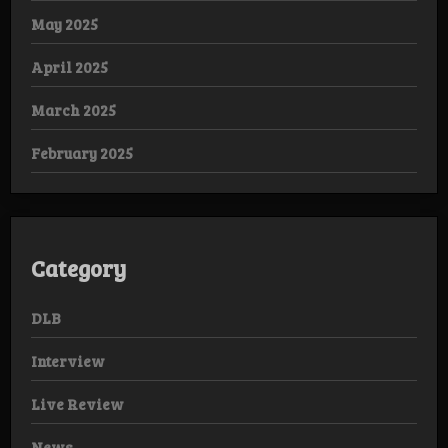
May 2025
April 2025
March 2025
February 2025
Category
DLB
Interview
Live Review
News