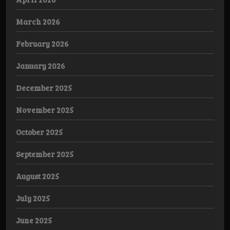
March 2026
February 2026
January 2026
December 2025
November 2025
October 2025
September 2025
August 2025
July 2025
June 2025