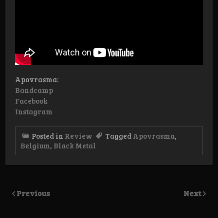
Apovrasma:
Bandcamp
Facebook
Instagram
Posted in
Review
Tagged
Apovrasma
,
Belgium
,
Black Metal
Previous
Next