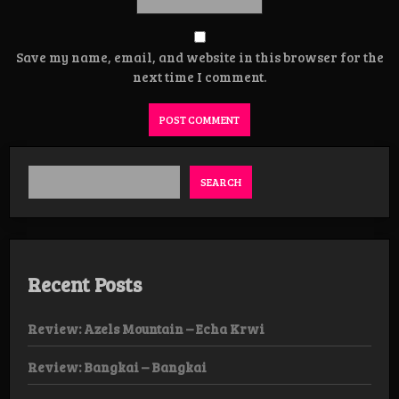
Save my name, email, and website in this browser for the
next time I comment.
SEARCH
Recent Posts
Review: Azels Mountain – Echa Krwi
Review: Bangkai – Bangkai