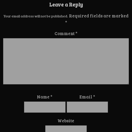
Leave a Reply
Required fields are marked
Your email address will not be published.
*
Comment
*
Name
*
Email
*
Website