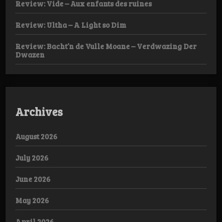
Review: Vide – Aux enfants des ruines
Review: Ultha – A Light so Dim
Review: Bacht’n de Vulle Moane – Verdwazing Der
Dwazen
Archives
August 2026
July 2026
June 2026
May 2026
April 2026