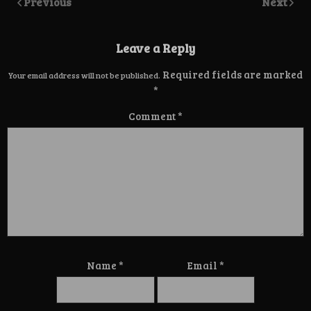
Previous
Next
Leave a Reply
Required fields are marked
Your email address will not be published.
*
Comment
*
Name
*
Email
*