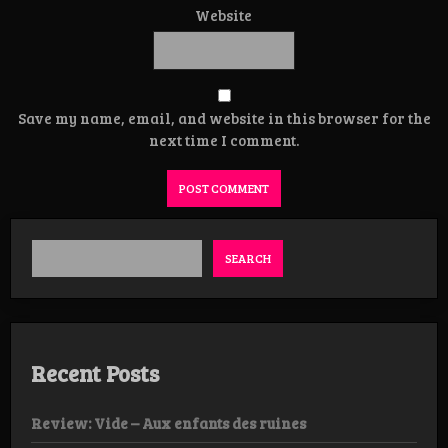
Website
Save my name, email, and website in this browser for the
next time I comment.
SEARCH
Recent Posts
Review: Vide – Aux enfants des ruines