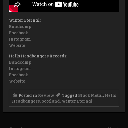
Winter Eternal:
Bandcamp
Facebook
Instagram
Website
Hells Headbangers Records:
Bandcamp
Instagram
Facebook
Website
Posted in
Review
Tagged
Black Metal
,
Hells
Headbangers
,
Scotland
,
Winter Eternal