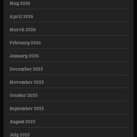
May 2026
April 2026
March 2026
February 2026
January 2026
December 2025
November 2025
October 2025
September 2025
August 2025
July 2025