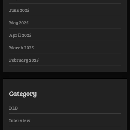
June 2025
May 2025
April 2025
March 2025
February 2025
Category
DLB
Interview