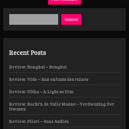
SEARCH
Recent Posts
Review: Bangkai – Bangkai
Review: Vide – Aux enfants des ruines
Review: Ultha – A Light so Dim
Review: Bacht’n de Vulle Moane – Verdwazing Der
Dwazen
Review: Pilori – Sans Audieu