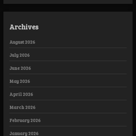
Archives
August 2026
July 2026
June 2026
May 2026
April 2026
March 2026
February 2026
January 2026