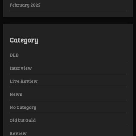
February 2025
Category
DLB
Interview
Live Review
News
No Category
Old but Gold
Review