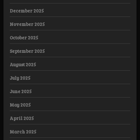
December 2025
November 2025
October 2025
September 2025
August 2025
July 2025
June 2025
May 2025
April 2025
March 2025