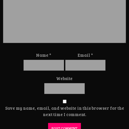
Name
*
Email
*
Website
Save my name, email, and website in this browser for the
next time I comment.