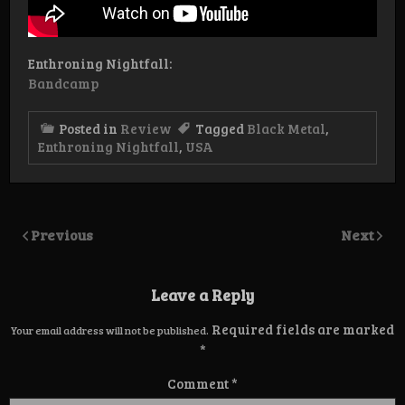
Enthroning Nightfall:
Bandcamp
Posted in
Review
Tagged
Black Metal
,
Enthroning Nightfall
,
USA
Previous
Next
Leave a Reply
Required fields are marked
Your email address will not be published.
*
Comment
*